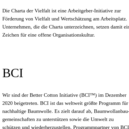
Die Charta der Vielfalt ist eine Arbeitgeber‑Initiative zur
Förderung von Vielfalt und Wertschätzung am Arbeitsplatz.
Unternehmen, die die Charta unterzeichnen, setzen damit ei
Zeichen für eine offene Organisationskultur.
BCI
Wir sind der Better Cotton Initiative (BCI™) im Dezember
2020 beigetreten. BCI ist das weltweit größte Programm für
nachhaltige Baumwolle. Es zielt darauf ab, Baumwoll­anbau
gemeinschaften zu unterstützen sowie die Umwelt zu
schützen und wiederherzustellen. Programmpartner von BCI