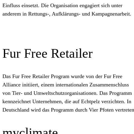
Einfluss einsetzt. Die Organisation engagiert sich unter
anderem in Rettungs‑, Aufklärungs‑ und Kampagnenarbeit.
Fur Free Retailer
Das Fur Free Retailer Program wurde von der Fur Free
Alliance initiiert, einem internationalen Zusammenschluss
von Tier‑ und Umweltschutzorganisationen. Das Programm
kennzeichnet Unternehmen, die auf Echtpelz verzichten. In
Deutschland wird das Programm durch Vier Pfoten vertreten
myclimate