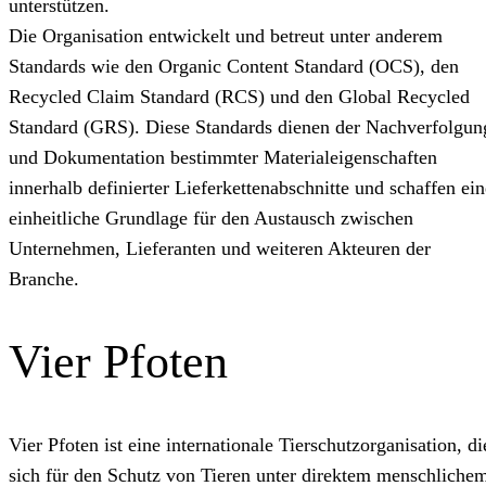
unterstützen.
Die Organisation entwickelt und betreut unter anderem
Standards wie den Organic Content Standard (OCS), den
Recycled Claim Standard (RCS) und den Global Recycled
Standard (GRS). Diese Standards dienen der Nachverfolgun
und Dokumentation bestimmter Materialeigenschaften
innerhalb definierter Lieferkettenabschnitte und schaffen ein
einheitliche Grundlage für den Austausch zwischen
Unternehmen, Lieferanten und weiteren Akteuren der
Branche.
Vier Pfoten
Vier Pfoten ist eine internationale Tierschutzorganisation, di
sich für den Schutz von Tieren unter direktem menschliche