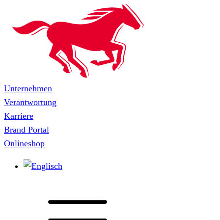
Unternehmen
Verantwortung
Karriere
Brand Portal
Onlineshop