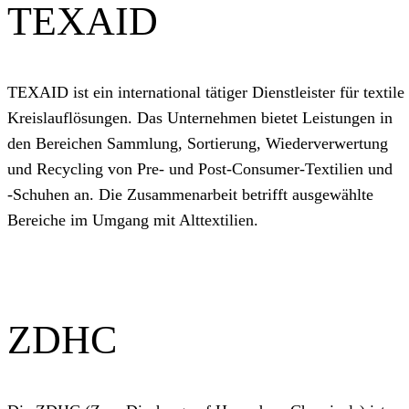
TEXAID
TEXAID ist ein international tätiger Dienstleister für textile
Kreislauflösungen. Das Unternehmen bietet Leistungen in
den Bereichen Sammlung, Sortierung, Wiederverwertung
und Recycling von Pre‑ und Post‑Consumer‑Textilien und
‑Schuhen an. Die Zusammenarbeit betrifft ausgewählte
Bereiche im Umgang mit Alttextilien.
ZDHC