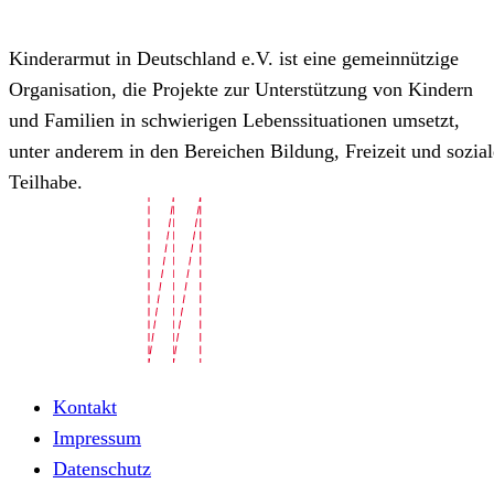
Kinderarmut in Deutschland e.V. ist eine gemeinnützige
Organisation, die Projekte zur Unterstützung von Kindern
und Familien in schwierigen Lebenssituationen umsetzt,
unter anderem in den Bereichen Bildung, Freizeit und sozial
Teilhabe.
Kontakt
Impressum
Datenschutz