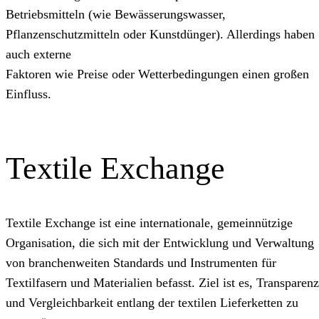
Betriebsmitteln (wie Bewässerungswasser,
Pflanzenschutzmitteln oder Kunstdünger). Allerdings haben
auch externe
Faktoren wie Preise oder Wetterbedingungen einen großen
Einfluss.
Textile Exchange
Textile Exchange ist eine internationale, gemeinnützige
Organisation, die sich mit der Entwicklung und Verwaltung
von branchenweiten Standards und Instrumenten für
Textilfasern und Materialien befasst. Ziel ist es, Transparenz
und Vergleichbarkeit entlang der textilen Lieferketten zu