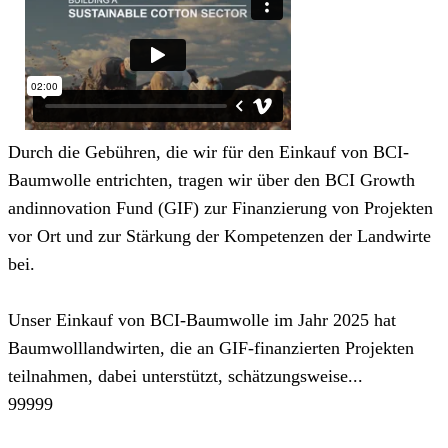
Durch die Gebühren, die wir für den Einkauf von BCI-
Baumwolle entrichten, tragen wir über den BCI Growth
andinnovation Fund (GIF) zur Finanzierung von Projekten
vor Ort und zur Stärkung der Kompetenzen der Landwirte
bei.
Unser Einkauf von BCI-Baumwolle im Jahr 2025 hat
Baumwolllandwirten, die an GIF-finanzierten Projekten
teilnahmen, dabei unterstützt, schätzungsweise...
99999