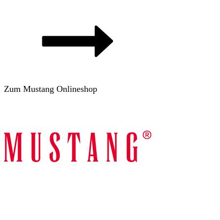
Zum Mustang Onlineshop