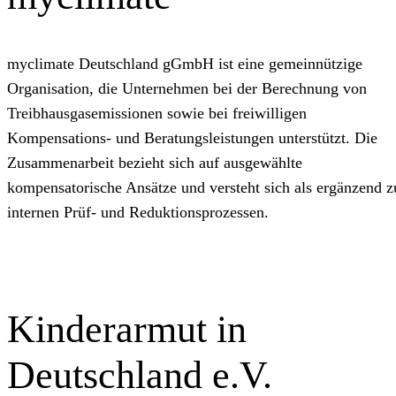
myclimate Deutschland gGmbH ist eine gemeinnützige
Organisation, die Unternehmen bei der Berechnung von
Treibhausgasemissionen sowie bei freiwilligen
Kompensations‑ und Beratungsleistungen unterstützt. Die
Zusammenarbeit bezieht sich auf ausgewählte
kompensatorische Ansätze und versteht sich als ergänzend z
internen Prüf‑ und Reduktionsprozessen.
Kinderarmut in
Deutschland e.V.