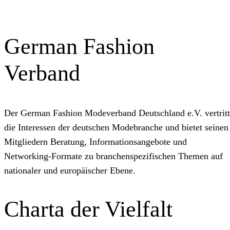
German Fashion
Verband
Der German Fashion Modeverband Deutschland e.V. vertritt
die Interessen der deutschen Modebranche und bietet seinen
Mitgliedern Beratung, Informationsangebote und
Networking‑Formate zu branchenspezifischen Themen auf
nationaler und europäischer Ebene.
Charta der Vielfalt