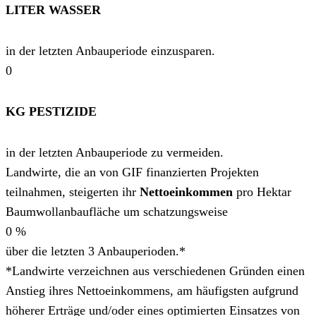
LITER WASSER
in der letzten Anbauperiode einzusparen.
0
KG PESTIZIDE
in der letzten Anbauperiode zu vermeiden.
Landwirte, die an von GIF finanzierten Projekten
teilnahmen, steigerten ihr
Nettoeinkommen
pro Hektar
Baumwollanbaufläche um schatzungsweise
0
%
über die letzten 3 Anbauperioden.*
*Landwirte verzeichnen aus verschiedenen Gründen einen
Anstieg ihres Nettoeinkommens, am häufigsten aufgrund
höherer Erträge und/oder eines optimierten Einsatzes von