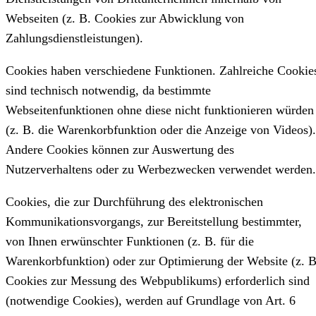
Webseiten (z. B. Cookies zur Abwicklung von
Zahlungsdienstleistungen).
Cookies haben verschiedene Funktionen. Zahlreiche Cookie
sind technisch notwendig, da bestimmte
Webseitenfunktionen ohne diese nicht funktionieren würden
(z. B. die Warenkorbfunktion oder die Anzeige von Videos).
Andere Cookies können zur Auswertung des
Nutzerverhaltens oder zu Werbezwecken verwendet werden.
Cookies, die zur Durchführung des elektronischen
Kommunikationsvorgangs, zur Bereitstellung bestimmter,
von Ihnen erwünschter Funktionen (z. B. für die
Warenkorbfunktion) oder zur Optimierung der Website (z. B
Cookies zur Messung des Webpublikums) erforderlich sind
(notwendige Cookies), werden auf Grundlage von Art. 6