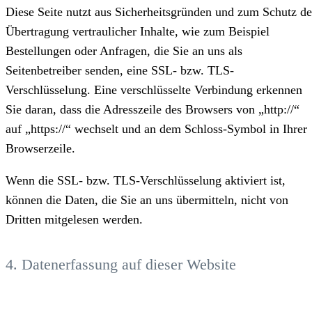
Diese Seite nutzt aus Sicherheitsgründen und zum Schutz de
Übertragung vertraulicher Inhalte, wie zum Beispiel
Bestellungen oder Anfragen, die Sie an uns als
Seitenbetreiber senden, eine SSL- bzw. TLS-
Verschlüsselung. Eine verschlüsselte Verbindung erkennen
Sie daran, dass die Adresszeile des Browsers von „http://“
auf „https://“ wechselt und an dem Schloss-Symbol in Ihrer
Browserzeile.
Wenn die SSL- bzw. TLS-Verschlüsselung aktiviert ist,
können die Daten, die Sie an uns übermitteln, nicht von
Dritten mitgelesen werden.
4. Datenerfassung auf dieser Website