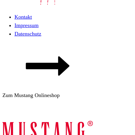
Kontakt
Impressum
Datenschutz
Zum Mustang Onlineshop