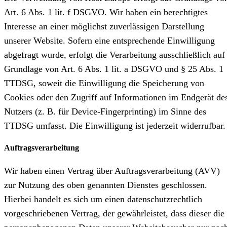
Art. 6 Abs. 1 lit. f DSGVO. Wir haben ein berechtigtes
Interesse an einer möglichst zuverlässigen Darstellung
unserer Website. Sofern eine entsprechende Einwilligung
abgefragt wurde, erfolgt die Verarbeitung ausschließlich auf
Grundlage von Art. 6 Abs. 1 lit. a DSGVO und § 25 Abs. 1
TTDSG, soweit die Einwilligung die Speicherung von
Cookies oder den Zugriff auf Informationen im Endgerät de
Nutzers (z. B. für Device-Fingerprinting) im Sinne des
TTDSG umfasst. Die Einwilligung ist jederzeit widerrufbar.
Auftragsverarbeitung
Wir haben einen Vertrag über Auftragsverarbeitung (AVV)
zur Nutzung des oben genannten Dienstes geschlossen.
Hierbei handelt es sich um einen datenschutzrechtlich
vorgeschriebenen Vertrag, der gewährleistet, dass dieser die