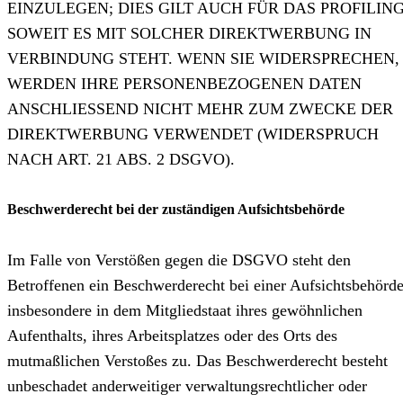
EINZULEGEN; DIES GILT AUCH FÜR DAS PROFILING
SOWEIT ES MIT SOLCHER DIREKTWERBUNG IN
VERBINDUNG STEHT. WENN SIE WIDERSPRECHEN,
WERDEN IHRE PERSONENBEZOGENEN DATEN
ANSCHLIESSEND NICHT MEHR ZUM ZWECKE DER
DIREKTWERBUNG VERWENDET (WIDERSPRUCH
NACH ART. 21 ABS. 2 DSGVO).
Beschwerde­recht bei der zuständigen Aufsichts­behörde
Im Falle von Verstößen gegen die DSGVO steht den
Betroffenen ein Beschwerderecht bei einer Aufsichtsbehörde
insbesondere in dem Mitgliedstaat ihres gewöhnlichen
Aufenthalts, ihres Arbeitsplatzes oder des Orts des
mutmaßlichen Verstoßes zu. Das Beschwerderecht besteht
unbeschadet anderweitiger verwaltungsrechtlicher oder