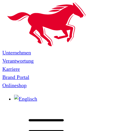
Unternehmen
Verantwortung
Karriere
Brand Portal
Onlineshop