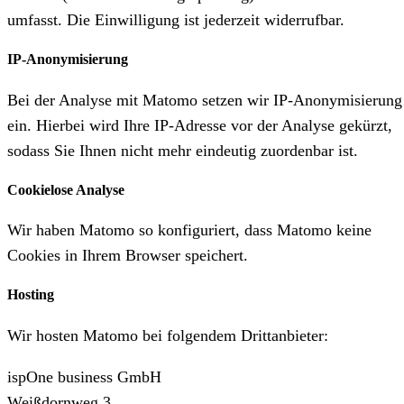
umfasst. Die Einwilligung ist jederzeit widerrufbar.
IP-Anonymisierung
Bei der Analyse mit Matomo setzen wir IP-Anonymisierung
ein. Hierbei wird Ihre IP-Adresse vor der Analyse gekürzt,
sodass Sie Ihnen nicht mehr eindeutig zuordenbar ist.
Cookielose Analyse
Wir haben Matomo so konfiguriert, dass Matomo keine
Cookies in Ihrem Browser speichert.
Hosting
Wir hosten Matomo bei folgendem Drittanbieter:
ispOne business GmbH
Weißdornweg 3