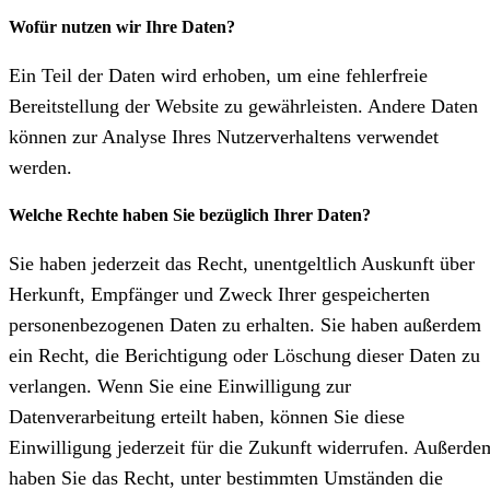
Wofür nutzen wir Ihre Daten?
Ein Teil der Daten wird erhoben, um eine fehlerfreie
Bereitstellung der Website zu gewährleisten. Andere Daten
können zur Analyse Ihres Nutzerverhaltens verwendet
werden.
Welche Rechte haben Sie bezüglich Ihrer Daten?
Sie haben jederzeit das Recht, unentgeltlich Auskunft über
Herkunft, Empfänger und Zweck Ihrer gespeicherten
personenbezogenen Daten zu erhalten. Sie haben außerdem
ein Recht, die Berichtigung oder Löschung dieser Daten zu
verlangen. Wenn Sie eine Einwilligung zur
Datenverarbeitung erteilt haben, können Sie diese
Einwilligung jederzeit für die Zukunft widerrufen. Außerde
haben Sie das Recht, unter bestimmten Umständen die