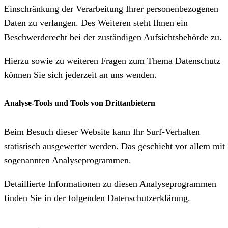
Einschränkung der Verarbeitung Ihrer personenbezogenen
Daten zu verlangen. Des Weiteren steht Ihnen ein
Beschwerderecht bei der zuständigen Aufsichtsbehörde zu.
Hierzu sowie zu weiteren Fragen zum Thema Datenschutz
können Sie sich jederzeit an uns wenden.
Analyse-Tools und Tools von Dritt­anbietern
Beim Besuch dieser Website kann Ihr Surf-Verhalten
statistisch ausgewertet werden. Das geschieht vor allem mit
sogenannten Analyseprogrammen.
Detaillierte Informationen zu diesen Analyseprogrammen
finden Sie in der folgenden Datenschutzerklärung.