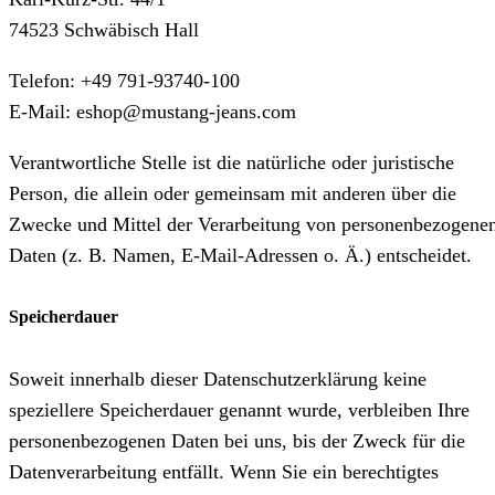
74523 Schwäbisch Hall
Telefon: +49 791-93740-100
E-Mail: eshop@mustang-jeans.com
Verantwortliche Stelle ist die natürliche oder juristische
Person, die allein oder gemeinsam mit anderen über die
Zwecke und Mittel der Verarbeitung von personenbezogene
Daten (z. B. Namen, E-Mail-Adressen o. Ä.) entscheidet.
Speicherdauer
Soweit innerhalb dieser Datenschutzerklärung keine
speziellere Speicherdauer genannt wurde, verbleiben Ihre
personenbezogenen Daten bei uns, bis der Zweck für die
Datenverarbeitung entfällt. Wenn Sie ein berechtigtes