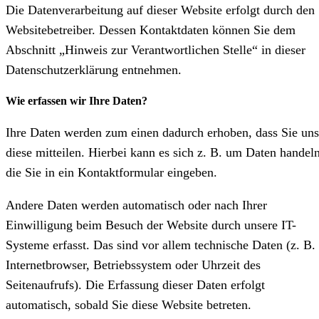
Die Datenverarbeitung auf dieser Website erfolgt durch den
Websitebetreiber. Dessen Kontaktdaten können Sie dem
Abschnitt „Hinweis zur Verantwortlichen Stelle“ in dieser
Datenschutzerklärung entnehmen.
Wie erfassen wir Ihre Daten?
Ihre Daten werden zum einen dadurch erhoben, dass Sie uns
diese mitteilen. Hierbei kann es sich z. B. um Daten handeln
die Sie in ein Kontaktformular eingeben.
Andere Daten werden automatisch oder nach Ihrer
Einwilligung beim Besuch der Website durch unsere IT-
Systeme erfasst. Das sind vor allem technische Daten (z. B.
Internetbrowser, Betriebssystem oder Uhrzeit des
Seitenaufrufs). Die Erfassung dieser Daten erfolgt
automatisch, sobald Sie diese Website betreten.