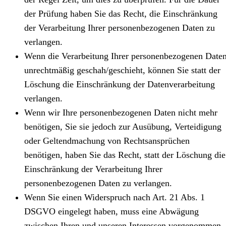
der Prüfung haben Sie das Recht, die Einschränkung
der Verarbeitung Ihrer personenbezogenen Daten zu
verlangen.
Wenn die Verarbeitung Ihrer personenbezogenen Date
unrechtmäßig geschah/geschieht, können Sie statt der
Löschung die Einschränkung der Datenverarbeitung
verlangen.
Wenn wir Ihre personenbezogenen Daten nicht mehr
benötigen, Sie sie jedoch zur Ausübung, Verteidigung
oder Geltendmachung von Rechtsansprüchen
benötigen, haben Sie das Recht, statt der Löschung die
Einschränkung der Verarbeitung Ihrer
personenbezogenen Daten zu verlangen.
Wenn Sie einen Widerspruch nach Art. 21 Abs. 1
DSGVO eingelegt haben, muss eine Abwägung
zwischen Ihren und unseren Interessen vorgenommen