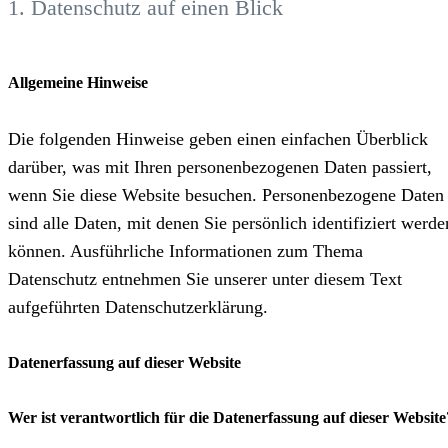
arbeiten
Benefits
Ausbildung
1. Datenschutz auf einen Blick
Brand Portal
Onlineshop
Allgemeine Hinweise
Die folgenden Hinweise geben einen einfachen Überblick
darüber, was mit Ihren personenbezogenen Daten passiert,
wenn Sie diese Website besuchen. Personenbezogene Daten
sind alle Daten, mit denen Sie persönlich identifiziert werde
können. Ausführliche Informationen zum Thema
Datenschutz entnehmen Sie unserer unter diesem Text
aufgeführten Datenschutzerklärung.
Datenerfassung auf dieser Website
Wer ist verantwortlich für die Datenerfassung auf dieser Website