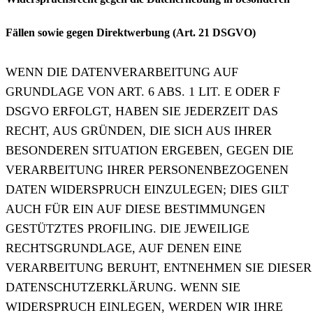
Fällen sowie gegen Direktwerbung (Art. 21 DSGVO)
WENN DIE DATENVERARBEITUNG AUF
GRUNDLAGE VON ART. 6 ABS. 1 LIT. E ODER F
DSGVO ERFOLGT, HABEN SIE JEDERZEIT DAS
RECHT, AUS GRÜNDEN, DIE SICH AUS IHRER
BESONDEREN SITUATION ERGEBEN, GEGEN DIE
VERARBEITUNG IHRER PERSONENBEZOGENEN
DATEN WIDERSPRUCH EINZULEGEN; DIES GILT
AUCH FÜR EIN AUF DIESE BESTIMMUNGEN
GESTÜTZTES PROFILING. DIE JEWEILIGE
RECHTSGRUNDLAGE, AUF DENEN EINE
VERARBEITUNG BERUHT, ENTNEHMEN SIE DIESER
DATENSCHUTZERKLÄRUNG. WENN SIE
WIDERSPRUCH EINLEGEN, WERDEN WIR IHRE