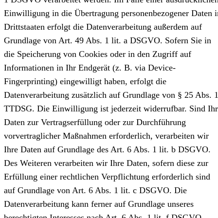
Einwilligung in die Übertragung personenbezogener Daten i
Drittstaaten erfolgt die Datenverarbeitung außerdem auf
Grundlage von Art. 49 Abs. 1 lit. a DSGVO. Sofern Sie in
die Speicherung von Cookies oder in den Zugriff auf
Informationen in Ihr Endgerät (z. B. via Device-
Fingerprinting) eingewilligt haben, erfolgt die
Datenverarbeitung zusätzlich auf Grundlage von § 25 Abs. 
TTDSG. Die Einwilligung ist jederzeit widerrufbar. Sind Ih
Daten zur Vertragserfüllung oder zur Durchführung
vorvertraglicher Maßnahmen erforderlich, verarbeiten wir
Ihre Daten auf Grundlage des Art. 6 Abs. 1 lit. b DSGVO.
Des Weiteren verarbeiten wir Ihre Daten, sofern diese zur
Erfüllung einer rechtlichen Verpflichtung erforderlich sind
auf Grundlage von Art. 6 Abs. 1 lit. c DSGVO. Die
Datenverarbeitung kann ferner auf Grundlage unseres
berechtigten Interesses nach Art. 6 Abs. 1 lit. f DSGVO