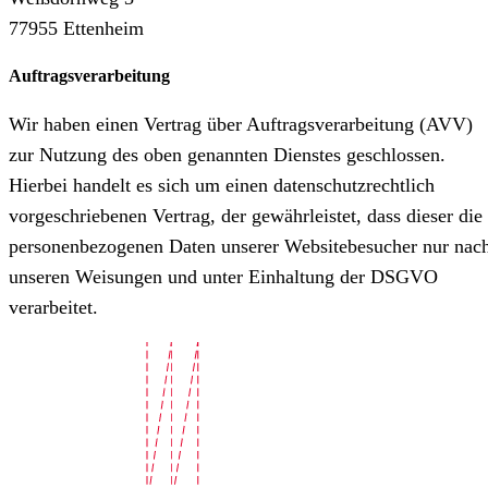
77955 Ettenheim
Auftragsverarbeitung
Wir haben einen Vertrag über Auftragsverarbeitung (AVV)
zur Nutzung des oben genannten Dienstes geschlossen.
Hierbei handelt es sich um einen datenschutzrechtlich
vorgeschriebenen Vertrag, der gewährleistet, dass dieser die
personenbezogenen Daten unserer Websitebesucher nur nac
unseren Weisungen und unter Einhaltung der DSGVO
verarbeitet.