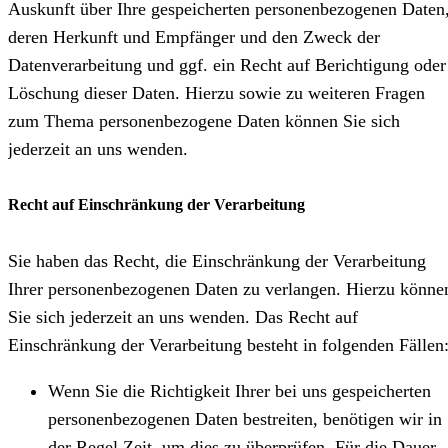
Auskunft über Ihre gespeicherten personenbezogenen Daten
deren Herkunft und Empfänger und den Zweck der
Datenverarbeitung und ggf. ein Recht auf Berichtigung oder
Löschung dieser Daten. Hierzu sowie zu weiteren Fragen
zum Thema personenbezogene Daten können Sie sich
jederzeit an uns wenden.
Recht auf Einschränkung der Verarbeitung
Sie haben das Recht, die Einschränkung der Verarbeitung
Ihrer personenbezogenen Daten zu verlangen. Hierzu könne
Sie sich jederzeit an uns wenden. Das Recht auf
Einschränkung der Verarbeitung besteht in folgenden Fällen
Wenn Sie die Richtigkeit Ihrer bei uns gespeicherten
personenbezogenen Daten bestreiten, benötigen wir in
der Regel Zeit, um dies zu überprüfen. Für die Dauer