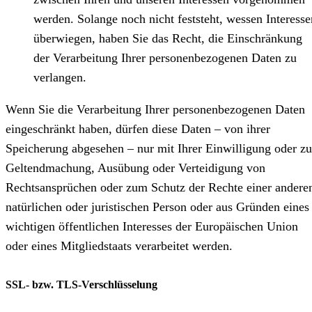
werden. Solange noch nicht feststeht, wessen Interesse
überwiegen, haben Sie das Recht, die Einschränkung
der Verarbeitung Ihrer personenbezogenen Daten zu
verlangen.
Wenn Sie die Verarbeitung Ihrer personenbezogenen Daten
eingeschränkt haben, dürfen diese Daten – von ihrer
Speicherung abgesehen – nur mit Ihrer Einwilligung oder zu
Geltendmachung, Ausübung oder Verteidigung von
Rechtsansprüchen oder zum Schutz der Rechte einer andere
natürlichen oder juristischen Person oder aus Gründen eines
wichtigen öffentlichen Interesses der Europäischen Union
oder eines Mitgliedstaats verarbeitet werden.
SSL- bzw. TLS-Verschlüsselung