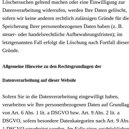
Löschersuchen geltend machen oder eine Einwilligung zur
Datenverarbeitung widerrufen, werden Ihre Daten gelöscht,
sofern wir keine anderen rechtlich zulässigen Gründe für die
Speicherung Ihrer personenbezogenen Daten haben (z. B.
steuer- oder handelsrechtliche Aufbewahrungsfristen); im
letztgenannten Fall erfolgt die Löschung nach Fortfall dieser
Gründe.
Allgemeine Hinweise zu den Rechtsgrundlagen der
Datenverarbeitung auf dieser Website
Sofern Sie in die Datenverarbeitung eingewilligt haben,
verarbeiten wir Ihre personenbezogenen Daten auf Grundla
von Art. 6 Abs. 1 lit. a DSGVO bzw. Art. 9 Abs. 2 lit. a
DSGVO, sofern besondere Datenkategorien nach Art. 9 Abs
1 DSGVO verarbeitet werden. Im Falle einer ausdrückliche