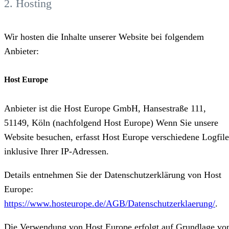
2. Hosting
Wir hosten die Inhalte unserer Website bei folgendem
Anbieter:
Host Europe
Anbieter ist die Host Europe GmbH, Hansestraße 111,
51149, Köln (nachfolgend Host Europe) Wenn Sie unsere
Website besuchen, erfasst Host Europe verschiedene Logfile
inklusive Ihrer IP-Adressen.
Details entnehmen Sie der Datenschutzerklärung von Host
Europe:
https://www.hosteurope.de/AGB/Datenschutzerklaerung/
.
Die Verwendung von Host Europe erfolgt auf Grundlage vo