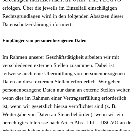
erfolgen. Über die jeweils im Einzelfall einschlägigen
Rechtsgrundlagen wird in den folgenden Absätzen dieser
Datenschutzerklärung informiert.
Empfänger von personenbezogenen Daten
Im Rahmen unserer Geschäftstätigkeit arbeiten wir mit
verschiedenen externen Stellen zusammen. Dabei ist
teilweise auch eine Übermittlung von personenbezogenen
Daten an diese externen Stellen erforderlich. Wir geben
personenbezogene Daten nur dann an externe Stellen weiter,
wenn dies im Rahmen einer Vertragserfüllung erforderlich
ist, wenn wir gesetzlich hierzu verpflichtet sind (z. B.
Weitergabe von Daten an Steuerbehörden), wenn wir ein
berechtigtes Interesse nach Art. 6 Abs. 1 lit. f DSGVO an de
Weitergabe haben oder wenn eine sonstige Rechtsgrundlage