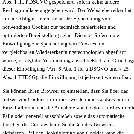
Abs. 1 lit. f DSGVO gespeichert, sofern keine andere
Rechtsgrundlage angegeben wird. Der Websitebetreiber hat
ein berechtigtes Interesse an der Speicherung von
notwendigen Cookies zur technisch fehlerfreien und
optimierten Bereitstellung seiner Dienste. Sofern eine
Einwilligung zur Speicherung von Cookies und
vergleichbaren Wiedererkennungstechnologien abgefragt
wurde, erfolgt die Verarbeitung ausschließlich auf Grundlag
dieser Einwilligung (Art. 6 Abs. 1 lit. a DSGVO und § 25
Abs. 1 TTDSG); die Einwilligung ist jederzeit widerrufbar.
Sie können Ihren Browser so einstellen, dass Sie über das
Setzen von Cookies informiert werden und Cookies nur im
Einzelfall erlauben, die Annahme von Cookies für bestimmt
Fälle oder generell ausschließen sowie das automatische
Löschen der Cookies beim Schließen des Browsers
aktivieren. Bei der Deaktivierung von Cookies kann die