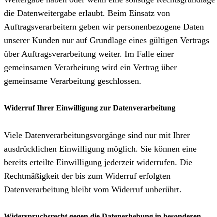
die Datenweitergabe erlaubt. Beim Einsatz von
Auftragsverarbeitern geben wir personenbezogene Daten
unserer Kunden nur auf Grundlage eines gültigen Vertrags
über Auftragsverarbeitung weiter. Im Falle einer
gemeinsamen Verarbeitung wird ein Vertrag über
gemeinsame Verarbeitung geschlossen.
Widerruf Ihrer Einwilligung zur Datenverarbeitung
Viele Datenverarbeitungsvorgänge sind nur mit Ihrer
ausdrücklichen Einwilligung möglich. Sie können eine
bereits erteilte Einwilligung jederzeit widerrufen. Die
Rechtmäßigkeit der bis zum Widerruf erfolgten
Datenverarbeitung bleibt vom Widerruf unberührt.
Widerspruchsrecht gegen die Datenerhebung in besonderen