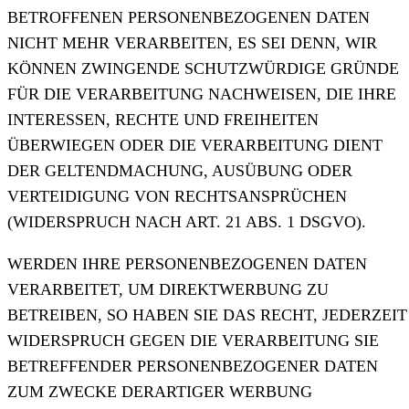
BETROFFENEN PERSONENBEZOGENEN DATEN
NICHT MEHR VERARBEITEN, ES SEI DENN, WIR
KÖNNEN ZWINGENDE SCHUTZWÜRDIGE GRÜNDE
FÜR DIE VERARBEITUNG NACHWEISEN, DIE IHRE
INTERESSEN, RECHTE UND FREIHEITEN
ÜBERWIEGEN ODER DIE VERARBEITUNG DIENT
DER GELTENDMACHUNG, AUSÜBUNG ODER
VERTEIDIGUNG VON RECHTSANSPRÜCHEN
(WIDERSPRUCH NACH ART. 21 ABS. 1 DSGVO).
WERDEN IHRE PERSONENBEZOGENEN DATEN
VERARBEITET, UM DIREKTWERBUNG ZU
BETREIBEN, SO HABEN SIE DAS RECHT, JEDERZEIT
WIDERSPRUCH GEGEN DIE VERARBEITUNG SIE
BETREFFENDER PERSONENBEZOGENER DATEN
ZUM ZWECKE DERARTIGER WERBUNG