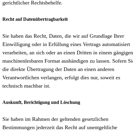
gerichtlicher Rechtsbehelfe.
Recht auf Daten­übertrag­barkeit
Sie haben das Recht, Daten, die wir auf Grundlage Ihrer
Einwilligung oder in Erfüllung eines Vertrags automatisiert
verarbeiten, an sich oder an einen Dritten in einem gängigen
maschinenlesbaren Format aushändigen zu lassen. Sofern Si
die direkte Übertragung der Daten an einen anderen
Verantwortlichen verlangen, erfolgt dies nur, soweit es
technisch machbar ist.
Auskunft, Berichtigung und Löschung
Sie haben im Rahmen der geltenden gesetzlichen
Bestimmungen jederzeit das Recht auf unentgeltliche