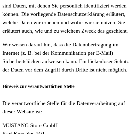
sind Daten, mit denen Sie persönlich identifiziert werden
können. Die vorliegende Datenschutzerklärung erläutert,
welche Daten wir erheben und wofür wir sie nutzen. Sie
erläutert auch, wie und zu welchem Zweck das geschieht.
Wir weisen darauf hin, dass die Datenübertragung im
Internet (z. B. bei der Kommunikation per E-Mail)
Sicherheitslücken aufweisen kann. Ein lückenloser Schutz
der Daten vor dem Zugriff durch Dritte ist nicht möglich.
Hinweis zur verantwortlichen Stelle
Die verantwortliche Stelle für die Datenverarbeitung auf
dieser Website ist:
MUSTANG Store GmbH
Karl-Kurz-Str. 44/1