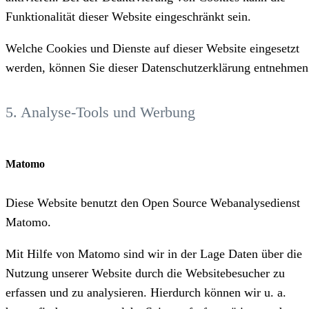
Funktionalität dieser Website eingeschränkt sein.
Welche Cookies und Dienste auf dieser Website eingesetzt
werden, können Sie dieser Datenschutzerklärung entnehmen
5. Analyse-Tools und Werbung
Matomo
Diese Website benutzt den Open Source Webanalysedienst
Matomo.
Mit Hilfe von Matomo sind wir in der Lage Daten über die
Nutzung unserer Website durch die Websitebesucher zu
erfassen und zu analysieren. Hierdurch können wir u. a.