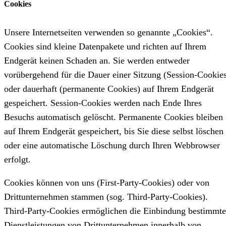
Cookies
Unsere Internetseiten verwenden so genannte „Cookies“.
Cookies sind kleine Datenpakete und richten auf Ihrem
Endgerät keinen Schaden an. Sie werden entweder
vorübergehend für die Dauer einer Sitzung (Session-Cookie
oder dauerhaft (permanente Cookies) auf Ihrem Endgerät
gespeichert. Session-Cookies werden nach Ende Ihres
Besuchs automatisch gelöscht. Permanente Cookies bleiben
auf Ihrem Endgerät gespeichert, bis Sie diese selbst löschen
oder eine automatische Löschung durch Ihren Webbrowser
erfolgt.
Cookies können von uns (First-Party-Cookies) oder von
Drittunternehmen stammen (sog. Third-Party-Cookies).
Third-Party-Cookies ermöglichen die Einbindung bestimmte
Dienstleistungen von Drittunternehmen innerhalb von