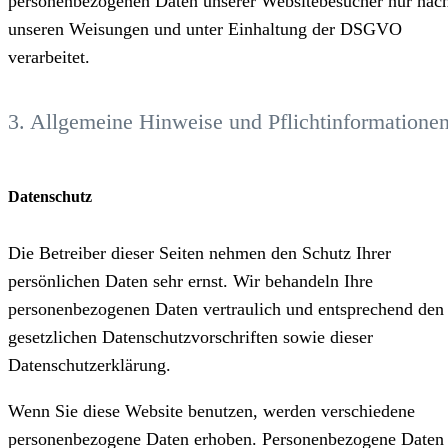
personenbezogenen Daten unserer Websitebesucher nur nac
unseren Weisungen und unter Einhaltung der DSGVO
verarbeitet.
3. Allgemeine Hinweise und Pflicht­informatione
Datenschutz
Die Betreiber dieser Seiten nehmen den Schutz Ihrer
persönlichen Daten sehr ernst. Wir behandeln Ihre
personenbezogenen Daten vertraulich und entsprechend den
gesetzlichen Datenschutzvorschriften sowie dieser
Datenschutzerklärung.
Wenn Sie diese Website benutzen, werden verschiedene
personenbezogene Daten erhoben. Personenbezogene Daten